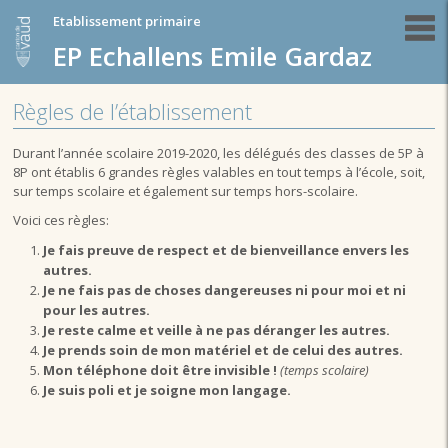
Etablissement primaire
EP Echallens Emile Gardaz
Règles de l’établissement
Durant l’année scolaire 2019-2020, les délégués des classes de 5P à
8P ont établis 6 grandes règles valables en tout temps à l’école, soit,
sur temps scolaire et également sur temps hors-scolaire.
Voici ces règles:
Je fais preuve de respect et de bienveillance envers les
autres.
Je ne fais pas de choses dangereuses ni pour moi et ni
pour les autres.
Je reste calme et veille à ne pas déranger les autres.
Je prends soin de mon matériel et de celui des autres.
Mon téléphone doit être invisible !
(temps scolaire)
Je suis poli et je soigne mon langage.