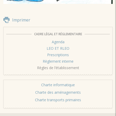
Imprimer
CADRE LÉGAL ET RÉGLEMENTAIRE
Agenda
LEO ET RLEO
Prescriptions
Règlement interne
Règles de l’établissement
Charte informatique
Charte des aménagements
Charte transports primaires