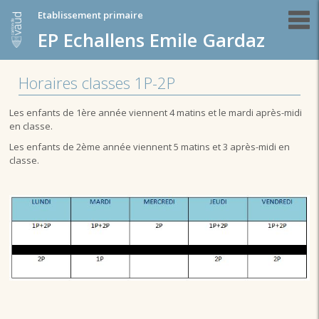
Etablissement primaire
EP Echallens Emile Gardaz
Horaires classes 1P-2P
Les enfants de 1ère année viennent 4 matins et le mardi après-midi
en classe.
Les enfants de 2ème année viennent 5 matins et 3 après-midi en
classe.