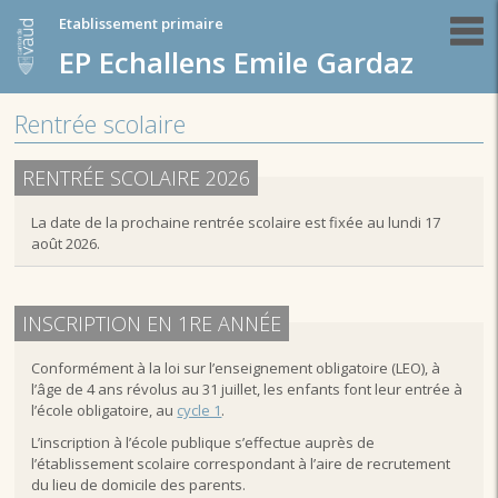
Etablissement primaire
EP Echallens Emile Gardaz
Rentrée scolaire
RENTRÉE SCOLAIRE 2026
La date de la prochaine rentrée scolaire est fixée au lundi 17
août 2026.
INSCRIPTION EN 1RE ANNÉE
Conformément à la loi sur l’enseignement obligatoire (LEO), à
l’âge de 4 ans révolus au 31 juillet, les enfants font leur entrée à
l’école obligatoire, au
cycle 1
.
L’inscription à l’école publique s’effectue auprès de
l’établissement scolaire correspondant à l’aire de recrutement
du lieu de domicile des parents.